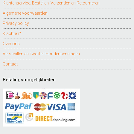
Klantenservice: Bestellen, Verzenden en Retourneren
Algemene voorwaarden
Privacy policy
Klachten?
Over ons
Verschillen en kwaliteit Hondenpenningen
Contact
Betalingsmogelijkheden