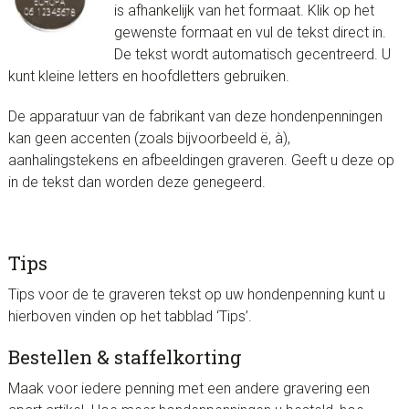
is afhankelijk van het formaat. Klik op het
gewenste formaat en vul de tekst direct in.
De tekst wordt automatisch gecentreerd. U
kunt kleine letters en hoofdletters gebruiken.
De apparatuur van de fabrikant van deze hondenpenningen
kan geen accenten (zoals bijvoorbeeld ë, à),
aanhalingstekens en afbeeldingen graveren. Geeft u deze op
in de tekst dan worden deze genegeerd.
Tips
Tips voor de te graveren tekst op uw hondenpenning kunt u
hierboven vinden op het tabblad ‘Tips’.
Bestellen & staffelkorting
Maak voor iedere penning met een andere gravering een