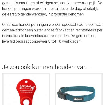
gestart, is annuleren of wijzigen helaas niet meer mogelijk. De
hondenpenningen worden meestal dezelfde dag, of uiterlijk
de eerstvolgende werkdag, in productie genomen.
Onze luxe hondenpenningen worden speciaal voor u op maat
gemaakt door een buitenlandse fabrikant en rechtstreeks per
internationale brievenbuspost verzonden. De gemiddelde
levertijd bedraagt ongeveer 8 tot 10 werkdagen.
Je zou ook kunnen houden van …