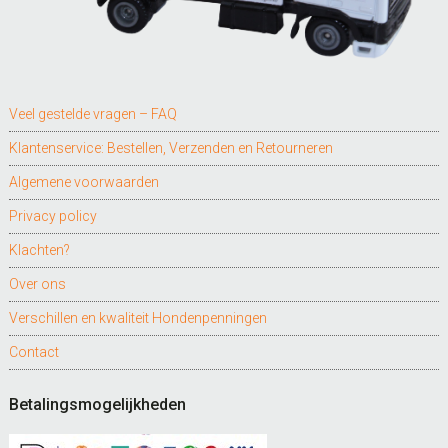
Veel gestelde vragen – FAQ
Klantenservice: Bestellen, Verzenden en Retourneren
Algemene voorwaarden
Privacy policy
Klachten?
Over ons
Verschillen en kwaliteit Hondenpenningen
Contact
Betalingsmogelijkheden