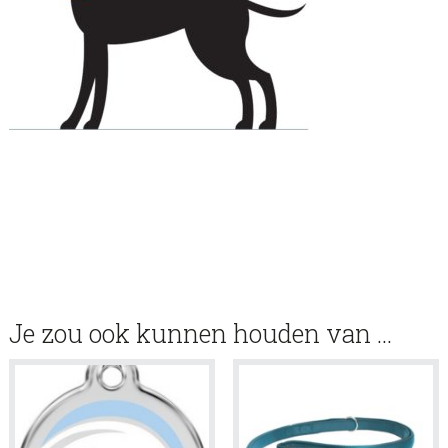
Je zou ook kunnen houden van …