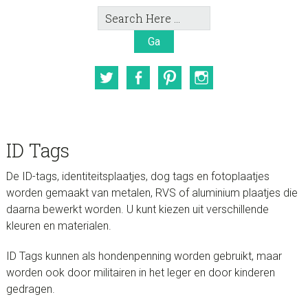
Search
Here
Twitter
Facebook
Pinterest
Instagram
ID Tags
De ID-tags, identiteitsplaatjes, dog tags en fotoplaatjes
worden gemaakt van metalen, RVS of aluminium plaatjes die
daarna bewerkt worden. U kunt kiezen uit verschillende
kleuren en materialen.
ID Tags kunnen als hondenpenning worden gebruikt, maar
worden ook door militairen in het leger en door kinderen
gedragen.