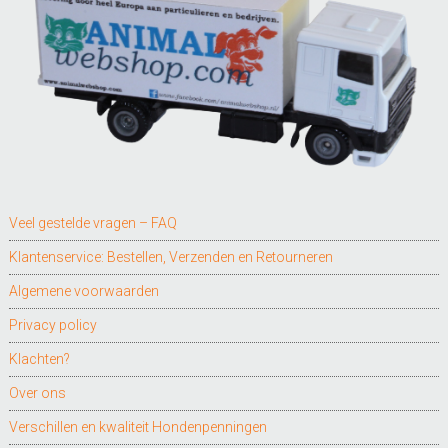
Veel gestelde vragen – FAQ
Klantenservice: Bestellen, Verzenden en Retourneren
Algemene voorwaarden
Privacy policy
Klachten?
Over ons
Verschillen en kwaliteit Hondenpenningen