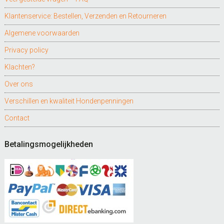
Klantenservice: Bestellen, Verzenden en Retourneren
Algemene voorwaarden
Privacy policy
Klachten?
Over ons
Verschillen en kwaliteit Hondenpenningen
Contact
Betalingsmogelijkheden