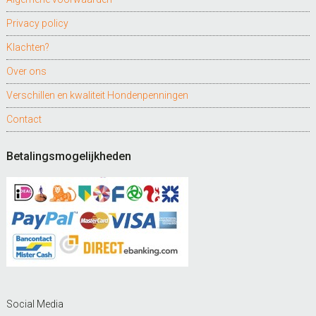
Privacy policy
Klachten?
Over ons
Verschillen en kwaliteit Hondenpenningen
Contact
Betalingsmogelijkheden
Social Media