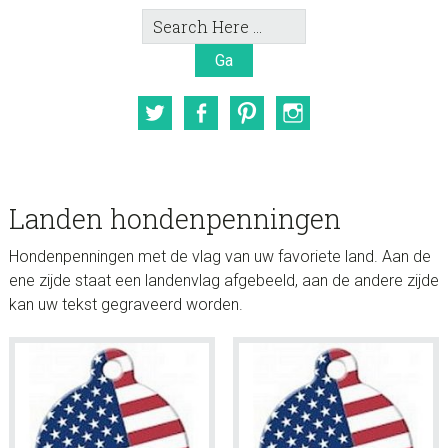
Search
Here
Twitter
Facebook
Pinterest
Instagram
Landen hondenpenningen
Hondenpenningen met de vlag van uw favoriete land. Aan de
ene zijde staat een landenvlag afgebeeld, aan de andere zijde
kan uw tekst gegraveerd worden.