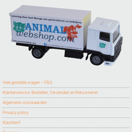
Veel gestelde vragen – FAQ
Klantenservice: Bestellen, Verzenden en Retourneren
Algemene voorwaarden
Privacy policy
Klachten?