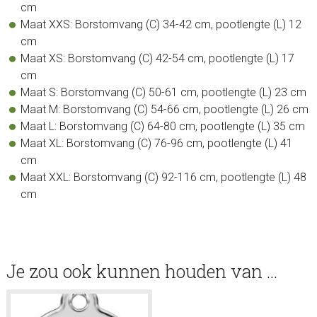
cm
Maat XXS: Borstomvang (C) 34-42 cm, pootlengte (L) 12
cm
Maat XS: Borstomvang (C) 42-54 cm, pootlengte (L) 17
cm
Maat S: Borstomvang (C) 50-61 cm, pootlengte (L) 23 cm
Maat M: Borstomvang (C) 54-66 cm, pootlengte (L) 26 cm
Maat L: Borstomvang (C) 64-80 cm, pootlengte (L) 35 cm
Maat XL: Borstomvang (C) 76-96 cm, pootlengte (L) 41
cm
Maat XXL: Borstomvang (C) 92-116 cm, pootlengte (L) 48
cm
Je zou ook kunnen houden van …