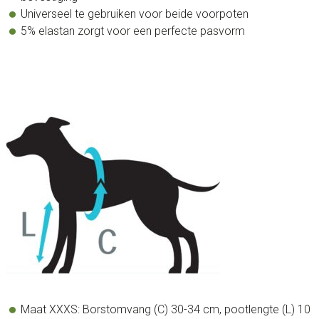
Universeel te gebruiken voor beide voorpoten
5% elastan zorgt voor een perfecte pasvorm
Maat XXXS: Borstomvang (C) 30-34 cm, pootlengte (L) 10