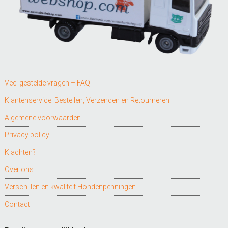
Veel gestelde vragen – FAQ
Klantenservice: Bestellen, Verzenden en Retourneren
Algemene voorwaarden
Privacy policy
Klachten?
Over ons
Verschillen en kwaliteit Hondenpenningen
Contact