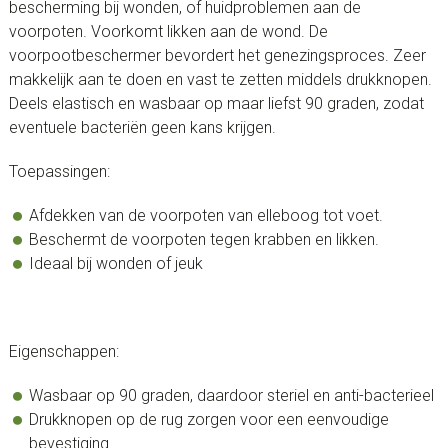
bescherming bij wonden, of huidproblemen aan de
voorpoten. Voorkomt likken aan de wond. De
voorpootbeschermer bevordert het genezingsproces. Zeer
makkelijk aan te doen en vast te zetten middels drukknopen.
Deels elastisch en wasbaar op maar liefst 90 graden, zodat
eventuele bacteriën geen kans krijgen.
Toepassingen:
Afdekken van de voorpoten van elleboog tot voet.
Beschermt de voorpoten tegen krabben en likken.
Ideaal bij wonden of jeuk
Eigenschappen:
Wasbaar op 90 graden, daardoor steriel en anti-bacterieel
Drukknopen op de rug zorgen voor een eenvoudige
bevestiging