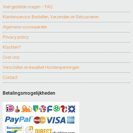
Veel gestelde vragen – FAQ
Klantenservice: Bestellen, Verzenden en Retourneren
Algemene voorwaarden
Privacy policy
Klachten?
Over ons
Verschillen en kwaliteit Hondenpenningen
Contact
Betalingsmogelijkheden