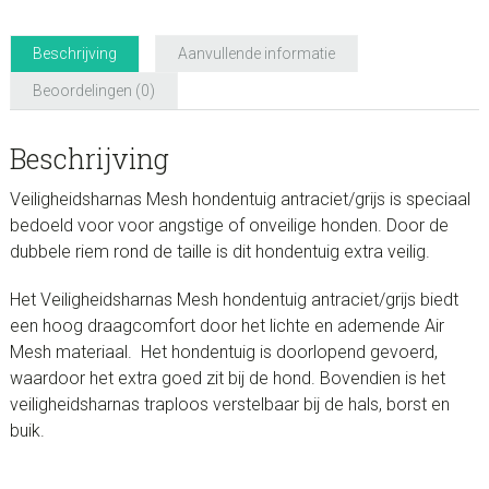
Beschrijving
Aanvullende informatie
Beoordelingen (0)
Beschrijving
Veiligheidsharnas Mesh hondentuig antraciet/grijs is speciaal
bedoeld voor voor angstige of onveilige honden. Door de
dubbele riem rond de taille is dit hondentuig extra veilig.
Het Veiligheidsharnas Mesh hondentuig antraciet/grijs biedt
een hoog draagcomfort door het lichte en ademende Air
Mesh materiaal. Het hondentuig is doorlopend gevoerd,
waardoor het extra goed zit bij de hond. Bovendien is het
veiligheidsharnas traploos verstelbaar bij de hals, borst en
buik.