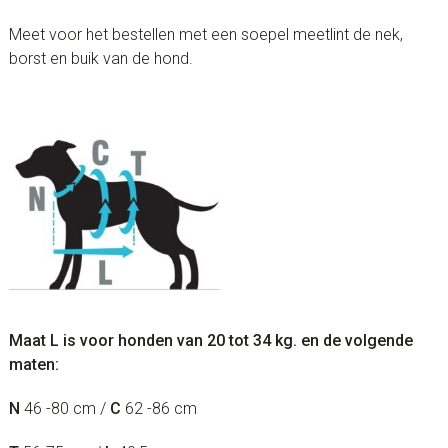
Meet voor het bestellen met een soepel meetlint de nek,
borst en buik van de hond.
Maat L is voor honden van 20 tot 34 kg. en de volgende
maten:
N
46 -80 cm /
C
62 -86 cm