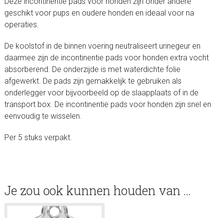
Deze incontinentie pads voor honden zijn onder andere
geschikt voor pups en oudere honden en ideaal voor na
operaties.
De koolstof in de binnen voering neutraliseert urinegeur en
daarmee zijn de incontinentie pads voor honden extra vocht
absorberend. De onderzijde is met waterdichte folie
afgewerkt. De pads zijn gemakkelijk te gebruiken als
onderlegger voor bijvoorbeeld op de slaapplaats of in de
transport box. De incontinentie pads voor honden zijn snel en
eenvoudig te wisselen.
Per 5 stuks verpakt.
Je zou ook kunnen houden van …