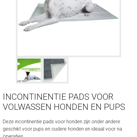
INCONTINENTIE PADS VOOR
VOLWASSEN HONDEN EN PUPS
Deze incontinentie pads voor honden zijn onder andere
geschikt voor pups en oudere honden en ideaal voor na
operaties.