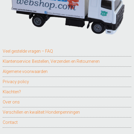
Veel gestelde vragen – FAQ
Klantenservice: Bestellen, Verzenden en Retourneren
Algemene voorwaarden
Privacy policy
Klachten?
Over ons
Verschillen en kwaliteit Hondenpenningen
Contact