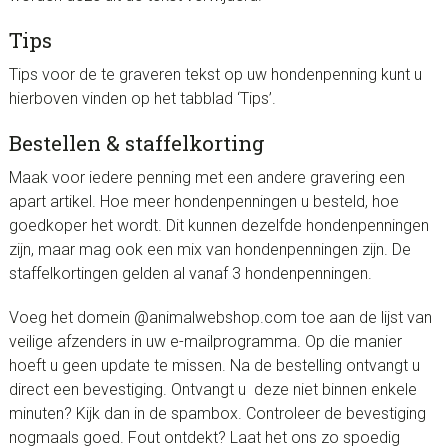
Tips
Tips voor de te graveren tekst op uw hondenpenning kunt u
hierboven vinden op het tabblad ‘Tips’.
Bestellen & staffelkorting
Maak voor iedere penning met een andere gravering een
apart artikel. Hoe meer hondenpenningen u besteld, hoe
goedkoper het wordt. Dit kunnen dezelfde hondenpenningen
zijn, maar mag ook een mix van hondenpenningen zijn. De
staffelkortingen gelden al vanaf 3 hondenpenningen.
Voeg het domein @animalwebshop.com toe aan de lijst van
veilige afzenders in uw e-mailprogramma. Op die manier
hoeft u geen update te missen. Na de bestelling ontvangt u
direct een bevestiging. Ontvangt u deze niet binnen enkele
minuten? Kijk dan in de spambox. Controleer de bevestiging
nogmaals goed. Fout ontdekt? Laat het ons zo spoedig