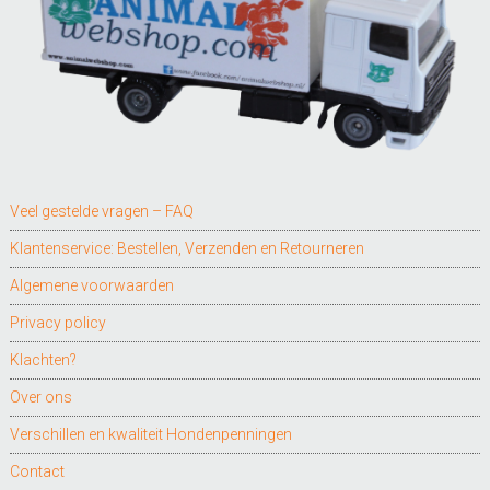
Veel gestelde vragen – FAQ
Klantenservice: Bestellen, Verzenden en Retourneren
Algemene voorwaarden
Privacy policy
Klachten?
Over ons
Verschillen en kwaliteit Hondenpenningen
Contact