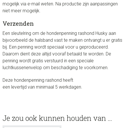
mogelijk via e-mail weten. Na productie zijn aanpassingen
niet meer mogelijk.
Verzenden
Een sleutelring om de hondenpenning rashond Husky aan
bijvoorbeeld de halsband vast te maken ontvangt u er gratis
bij. Een penning wordt speciaal voor u geproduceerd.
Daarom dient deze altijd vooraf betaald te worden. De
penning wordt gratis verstuurd in een speciale
luchtkussenenvelop om beschadiging te voorkomen.
Deze hondenpenning rashond heeft
een levertijd van minimaal 5 werkdagen.
Je zou ook kunnen houden van …