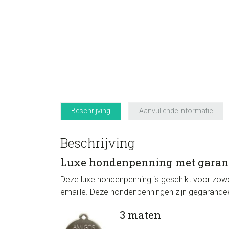
Beschrijving
Aanvullende informatie
Beschrijving
Luxe hondenpenning met garan
Deze luxe hondenpenning is geschikt voor zowe
emaille. Deze hondenpenningen zijn gegarandeerd 
3 maten