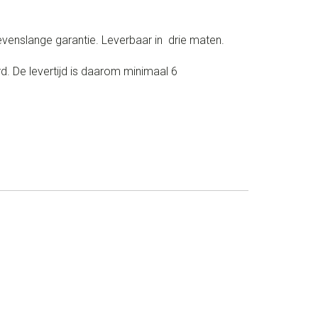
evenslange garantie. Leverbaar in drie maten.
. De levertijd is daarom minimaal 6