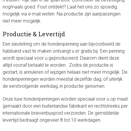
nogmaals goed. Fout ontdekt? Laat het ons zo spoedig
mogelijk via e-mail weten. Na productie zijn aanpassingen
niet meer mogelijk.
Productie & Levertijd
Een sleutelring om de hondenpenning aan bijvoorbeeld de
halsband vast te maken ontvangt u er gratis bij. Een penning
wordt speciaal voor u geproduceerd. Daarom dient deze
altijd vooraf betaald te worden. Zodra de productie is
gestart, is annuleren of wijzigen helaas niet meer mogelijk. De
hondenpenningen worden meestal dezelfde dag, of uiterlijk
de eerstvolgende werkdag, in productie genomen.
Onze luxe hondenpenningen worden speciaal voor u op maat
gemaakt door een buitenlandse fabrikant en rechtstreeks per
internationale brievenbuspost verzonden. De gemiddelde
levertijd bedraagt ongeveer 8 tot 10 werkdagen.