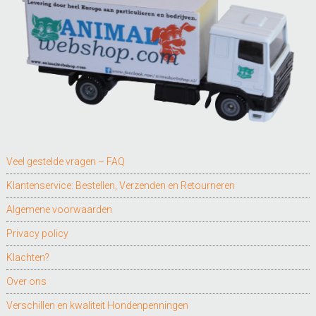
Veel gestelde vragen – FAQ
Klantenservice: Bestellen, Verzenden en Retourneren
Algemene voorwaarden
Privacy policy
Klachten?
Over ons
Verschillen en kwaliteit Hondenpenningen