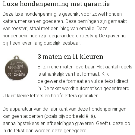
Luxe hondenpenning met garantie
Deze luxe hondenpenning is geschikt voor zowel honden,
katten, mensen en goederen. Deze penningen zijn gemaakt
van roestvrij staal met een inleg van emaille. Deze
hondenpenningen zijn gegarandeerd roestvrij. De gravering
blijft een leven lang duidelijk leesbaar.
3 maten en 11 kleuren
Er zijn drie maten leverbaar. Het aantal regels
is afhankelijk van het formaat. Klik
de gewenste formaat en vul de tekst direct
in. De tekst wordt automatisch gecentreerd.
U kunt kleine letters en hoofdletters gebruiken.
De apparatuur van de fabrikant van deze hondenpenningen
kan geen accenten (zoals bijvoorbeeld ë, à),
aanhalingstekens en afbeeldingen graveren. Geeft u deze op
in de tekst dan worden deze genegeerd.