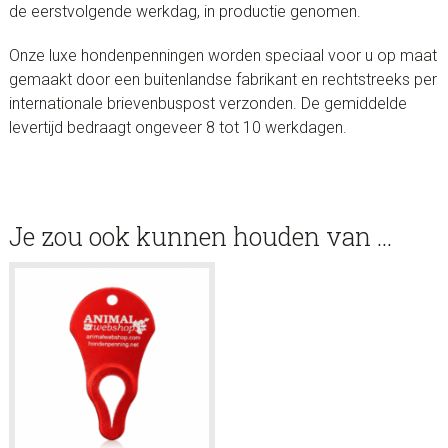
de eerstvolgende werkdag, in productie genomen.
Onze luxe hondenpenningen worden speciaal voor u op maat
gemaakt door een buitenlandse fabrikant en rechtstreeks per
internationale brievenbuspost verzonden. De gemiddelde
levertijd bedraagt ongeveer 8 tot 10 werkdagen.
Je zou ook kunnen houden van …