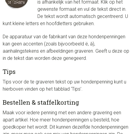
is afhankelijk van het formaat. Klik op het
gewenste formaat en vul de tekst direct in.
De tekst wordt automatisch gecentreerd. U
kunt kleine letters en hoofdletters gebruiken.
De apparatuur van de fabrikant van deze hondenpenningen
kan geen accenten (zoals bijvoorbeeld ë, à),
aanhalingstekens en afbeeldingen graveren. Geeft u deze op
in de tekst dan worden deze genegeerd.
Tips
Tips voor de te graveren tekst op uw hondenpenning kunt u
hierboven vinden op het tabblad ‘Tips’.
Bestellen & staffelkorting
Maak voor iedere penning met een andere gravering een
apart artikel. Hoe meer hondenpenningen u besteld, hoe
goedkoper het wordt. Dit kunnen dezelfde hondenpenningen