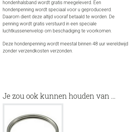
hondenhalsband wordt gratis meegeleverd. Een
hondenpenning wordt speciaal voor u geproduceerd.
Daarom dient deze altijd vooraf betaald te worden. De
penning wordt gratis verstuurd in een speciale
luchtkussenenvelop om beschadiging te voorkomen.
Deze hondenpenning wordt meestal binnen 48 uur wereldwijd
zonder verzendkosten verzonden.
Je zou ook kunnen houden van …