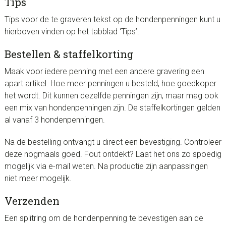
Tips
Tips voor de te graveren tekst op de hondenpenningen kunt u
hierboven vinden op het tabblad ‘Tips’.
Bestellen & staffelkorting
Maak voor iedere penning met een andere gravering een
apart artikel. Hoe meer penningen u besteld, hoe goedkoper
het wordt. Dit kunnen dezelfde penningen zijn, maar mag ook
een mix van hondenpenningen zijn. De staffelkortingen gelden
al vanaf 3 hondenpenningen.
Na de bestelling ontvangt u direct een bevestiging. Controleer
deze nogmaals goed. Fout ontdekt? Laat het ons zo spoedig
mogelijk via e-mail weten. Na productie zijn aanpassingen
niet meer mogelijk.
Verzenden
Een splitring om de hondenpenning te bevestigen aan de