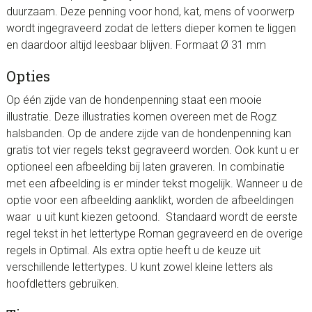
duurzaam. Deze penning voor hond, kat, mens of voorwerp
wordt ingegraveerd zodat de letters dieper komen te liggen
en daardoor altijd leesbaar blijven. Formaat Ø 31 mm
Opties
Op één zijde van de hondenpenning staat een mooie
illustratie. Deze illustraties komen overeen met de Rogz
halsbanden. Op de andere zijde van de hondenpenning kan
gratis tot vier regels tekst gegraveerd worden. Ook kunt u er
optioneel een afbeelding bij laten graveren. In combinatie
met een afbeelding is er minder tekst mogelijk. Wanneer u de
optie voor een afbeelding aanklikt, worden de afbeeldingen
waar u uit kunt kiezen getoond. Standaard wordt de eerste
regel tekst in het lettertype Roman gegraveerd en de overige
regels in Optimal. Als extra optie heeft u de keuze uit
verschillende lettertypes. U kunt zowel kleine letters als
hoofdletters gebruiken.