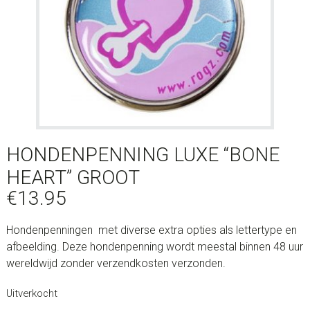
HONDENPENNING LUXE “BONE
HEART” GROOT
€
13.95
Hondenpenningen met diverse extra opties als lettertype en
afbeelding. Deze hondenpenning wordt meestal binnen 48 uur
wereldwijd zonder verzendkosten verzonden.
Uitverkocht