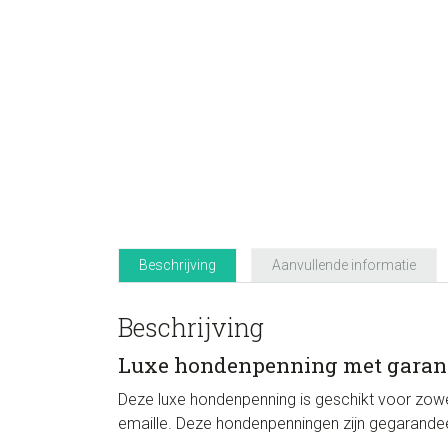
Beschrijving
Aanvullende informatie
Beschrijving
Luxe hondenpenning met garan
Deze luxe hondenpenning is geschikt voor zowe
emaille. Deze hondenpenningen zijn gegarandeerd 