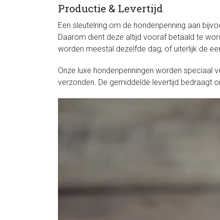
Productie & Levertijd
Een sleutelring om de hondenpenning aan bijvoo
Daarom dient deze altijd vooraf betaald te wor
worden meestal dezelfde dag, of uiterlijk de 
Onze luxe hondenpenningen worden speciaal voo
verzonden. De gemiddelde levertijd bedraagt 
Videospeler