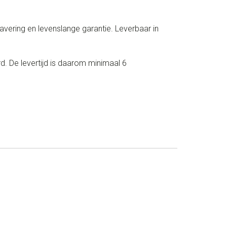
vering en levenslange garantie. Leverbaar in
. De levertijd is daarom minimaal 6