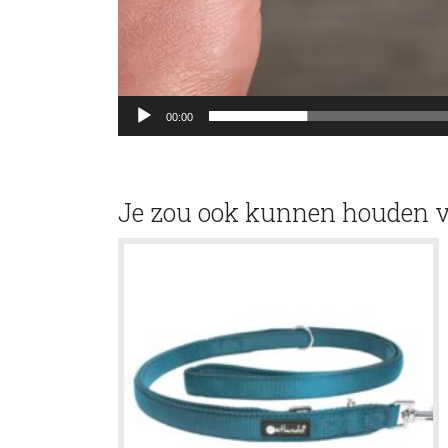
00:00
Je zou ook kunnen houden 