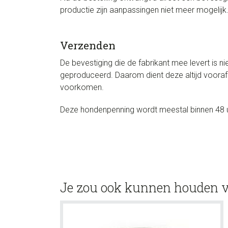
productie zijn aanpassingen niet meer mogelijk
Verzenden
De bevestiging die de fabrikant mee levert is n
geproduceerd. Daarom dient deze altijd vooraf
voorkomen.
Deze hondenpenning wordt meestal binnen 48 
Je zou ook kunnen houden 