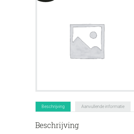
Beschrijving
Aanvullende informatie
Beschrijving