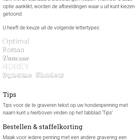
optie aanklikt, worden de afbeeldingen waar u uit kunt kiezen
getoond.
U heeft de keuze uit de volgende lettertypes:
Tips
Tips voor de te graveren tekst op uw hondenpenning met
naam kunt u hierboven vinden op het tabblad ‘Tips’.
Bestellen & staffelkorting
Maak voor iedere penning met een andere gravering een