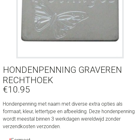
HONDENPENNING GRAVEREN
RECHTHOEK
€
10.95
Hondenpenning met naam met diverse extra opties als
formaat, kleur, lettertype en afbeelding. Deze hondenpenning
wordt meestal binnen 3 werkdagen wereldwijd zonder
verzendkosten verzonden.