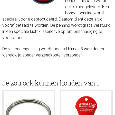
hondenhalsband wordt
gratis meegeleverd. Een
hondenpenning wordt
speciaal voor u geproduceerd. Daarom dient deze altijd
vooraf betaald te worden. De penning wordt gratis verstuurd
in een speciale luchtkussenenvelop om beschadiging te
voorkomen.
Deze hondenpenning wordt meestal binnen 3 werkdagen
wereldwijd zonder verzendkosten verzonden.
Je zou ook kunnen houden van …