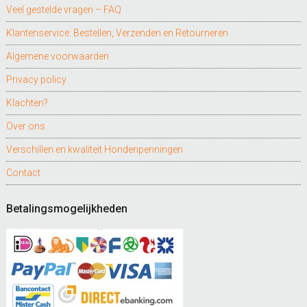
Veel gestelde vragen – FAQ
Klantenservice: Bestellen, Verzenden en Retourneren
Algemene voorwaarden
Privacy policy
Klachten?
Over ons
Verschillen en kwaliteit Hondenpenningen
Contact
Betalingsmogelijkheden