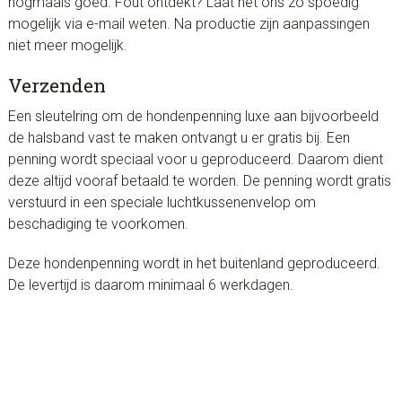
nogmaals goed. Fout ontdekt? Laat het ons zo spoedig
mogelijk via e-mail weten. Na productie zijn aanpassingen
niet meer mogelijk.
Verzenden
Een sleutelring om de hondenpenning luxe aan bijvoorbeeld
de halsband vast te maken ontvangt u er gratis bij. Een
penning wordt speciaal voor u geproduceerd. Daarom dient
deze altijd vooraf betaald te worden. De penning wordt gratis
verstuurd in een speciale luchtkussenenvelop om
beschadiging te voorkomen.
Deze hondenpenning wordt in het buitenland geproduceerd.
De levertijd is daarom minimaal 6 werkdagen.