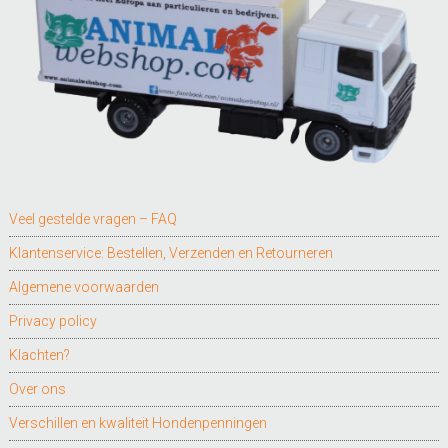
Veel gestelde vragen – FAQ
Klantenservice: Bestellen, Verzenden en Retourneren
Algemene voorwaarden
Privacy policy
Klachten?
Over ons
Verschillen en kwaliteit Hondenpenningen