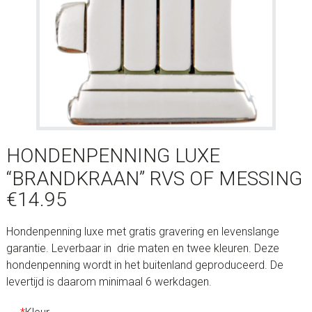
HONDENPENNING LUXE
“BRANDKRAAN” RVS OF MESSING
€
14.95
Hondenpenning luxe met gratis gravering en levenslange
garantie. Leverbaar in drie maten en twee kleuren. Deze
hondenpenning wordt in het buitenland geproduceerd. De
levertijd is daarom minimaal 6 werkdagen.