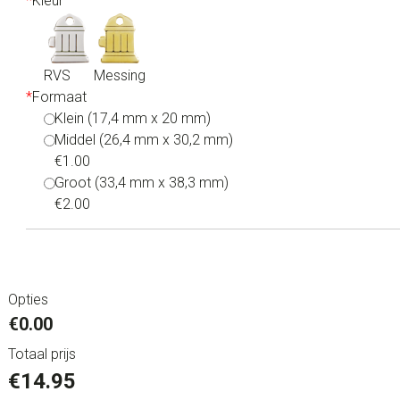
*
Kleur
RVS
Messing
*
Formaat
Klein (17,4 mm x 20 mm)
Middel (26,4 mm x 30,2 mm)
€1.00
Groot (33,4 mm x 38,3 mm)
€2.00
Opties
€0.00
Totaal prijs
€
14.95