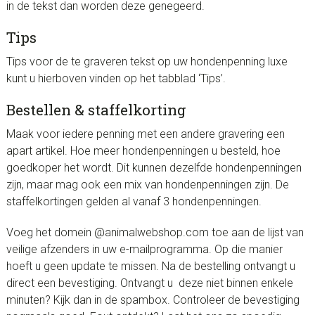
in de tekst dan worden deze genegeerd.
Tips
Tips voor de te graveren tekst op uw hondenpenning luxe
kunt u hierboven vinden op het tabblad ‘Tips’.
Bestellen & staffelkorting
Maak voor iedere penning met een andere gravering een
apart artikel. Hoe meer hondenpenningen u besteld, hoe
goedkoper het wordt. Dit kunnen dezelfde hondenpenningen
zijn, maar mag ook een mix van hondenpenningen zijn. De
staffelkortingen gelden al vanaf 3 hondenpenningen.
Voeg het domein @animalwebshop.com toe aan de lijst van
veilige afzenders in uw e-mailprogramma. Op die manier
hoeft u geen update te missen. Na de bestelling ontvangt u
direct een bevestiging. Ontvangt u deze niet binnen enkele
minuten? Kijk dan in de spambox. Controleer de bevestiging