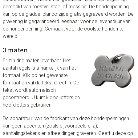
gemaakt van roestvrij staal of messing. De hondenpenning
kan op de gladde, blanco zijde gratis gegraveerd worden. De
gravering is gegarandeerd leesbaar voor de levensduur van
de hondenpenning. Gemaakt voor de coolste honden ter
wereld.
3 maten
Er zijn drie maten leverbaar. Het
aantal regels is afhankelijk van het
formaat. Klik op het gewenste
formaat en vul de tekst direct in. De
tekst wordt automatisch
gecentreerd. U kunt kleine letters en
hoofdletters gebruiken.
De apparatuur van de fabrikant van deze hondenpenningen
kan geen accenten (zoals bijvoorbeeld ë, à),
aanhalingstekens en afbeeldingen graveren. Geeft u deze op