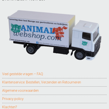
Veel gestelde vragen – FAQ
Klantenservice: Bestellen, Verzenden en Retourneren
Algemene voorwaarden
Privacy policy
Klachten?