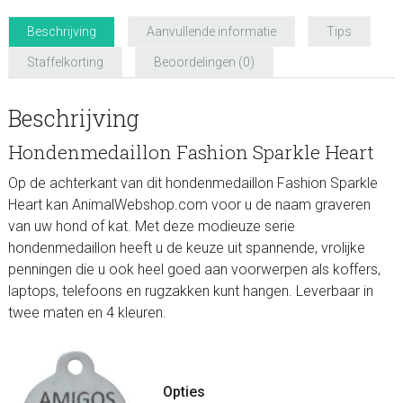
Beschrijving
Aanvullende informatie
Tips
Staffelkorting
Beoordelingen (0)
Beschrijving
Hondenmedaillon Fashion Sparkle Heart
Op de achterkant van dit hondenmedaillon Fashion Sparkle
Heart kan AnimalWebshop.com voor u de naam graveren
van uw hond of kat. Met deze modieuze serie
hondenmedaillon heeft u de keuze uit spannende, vrolijke
penningen die u ook heel goed aan voorwerpen als koffers,
laptops, telefoons en rugzakken kunt hangen. Leverbaar in
twee maten en 4 kleuren.
Opties