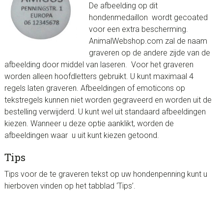
De afbeelding op dit
hondenmedaillon wordt gecoated
voor een extra bescherming.
AnimalWebshop.com zal de naam
graveren op de andere zijde van de
afbeelding door middel van laseren. Voor het graveren
worden alleen hoofdletters gebruikt. U kunt maximaal 4
regels laten graveren. Afbeeldingen of emoticons op
tekstregels kunnen niet worden gegraveerd en worden uit de
bestelling verwijderd. U kunt wel uit standaard afbeeldingen
kiezen. Wanneer u deze optie aanklikt, worden de
afbeeldingen waar u uit kunt kiezen getoond.
Tips
Tips voor de te graveren tekst op uw hondenpenning kunt u
hierboven vinden op het tabblad ‘Tips’.