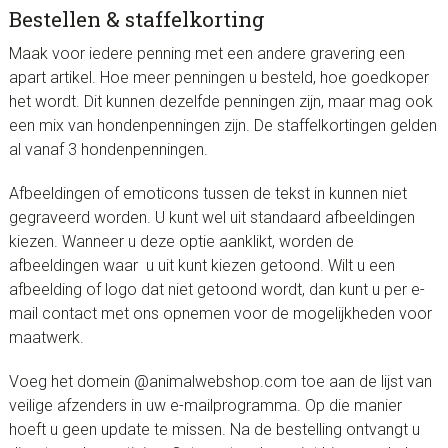
Bestellen & staffelkorting
Maak voor iedere penning met een andere gravering een
apart artikel. Hoe meer penningen u besteld, hoe goedkoper
het wordt. Dit kunnen dezelfde penningen zijn, maar mag ook
een mix van hondenpenningen zijn. De staffelkortingen gelden
al vanaf 3 hondenpenningen.
Afbeeldingen of emoticons tussen de tekst in kunnen niet
gegraveerd worden. U kunt wel uit standaard afbeeldingen
kiezen. Wanneer u deze optie aanklikt, worden de
afbeeldingen waar u uit kunt kiezen getoond. Wilt u een
afbeelding of logo dat niet getoond wordt, dan kunt u per e-
mail contact met ons opnemen voor de mogelijkheden voor
maatwerk.
Voeg het domein @animalwebshop.com toe aan de lijst van
veilige afzenders in uw e-mailprogramma. Op die manier
hoeft u geen update te missen. Na de bestelling ontvangt u