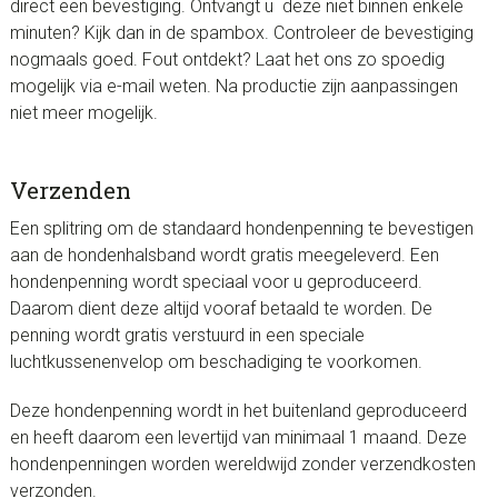
direct een bevestiging. Ontvangt u deze niet binnen enkele
minuten? Kijk dan in de spambox. Controleer de bevestiging
nogmaals goed. Fout ontdekt? Laat het ons zo spoedig
mogelijk via e-mail weten. Na productie zijn aanpassingen
niet meer mogelijk.
Verzenden
Een splitring om de standaard hondenpenning te bevestigen
aan de hondenhalsband wordt gratis meegeleverd. Een
hondenpenning wordt speciaal voor u geproduceerd.
Daarom dient deze altijd vooraf betaald te worden. De
penning wordt gratis verstuurd in een speciale
luchtkussenenvelop om beschadiging te voorkomen.
Deze hondenpenning wordt in het buitenland geproduceerd
en heeft daarom een levertijd van minimaal 1 maand. Deze
hondenpenningen worden wereldwijd zonder verzendkosten
verzonden.