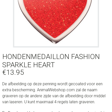
HONDENMEDAILLON FASHION
SPARKLE HEART
€
13.95
De afbeelding op deze penning wordt gecoated voor een
extra bescherming. AnimalWebshop.com zal de naam
graveren op de andere zijde van de afbeelding door middel
van laseren. U kunt maximaal 4 regels laten graveren.