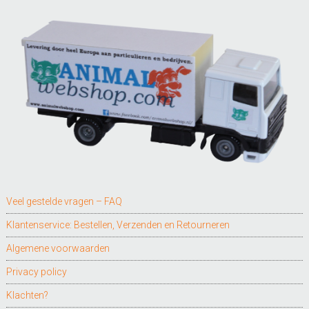
Veel gestelde vragen – FAQ
Klantenservice: Bestellen, Verzenden en Retourneren
Algemene voorwaarden
Privacy policy
Klachten?