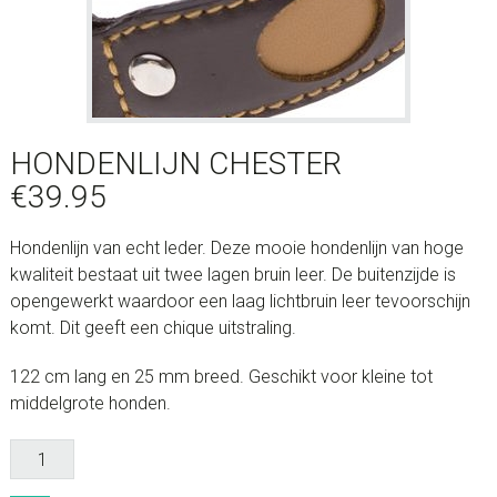
HONDENLIJN CHESTER
€
39.95
Hondenlijn van echt leder. Deze mooie hondenlijn van hoge
kwaliteit bestaat uit twee lagen bruin leer. De buitenzijde is
opengewerkt waardoor een laag lichtbruin leer tevoorschijn
komt. Dit geeft een chique uitstraling.
122 cm lang en 25 mm breed. Geschikt voor kleine tot
middelgrote honden.
Hondenlijn
Chester