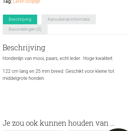
Tag:
Leren looplijn
Beschrijving
Aanvullende informatie
Beoordelingen (0)
Beschrijving
Hondenlijn van mooi, paars, echt leder. Hoge kwaliteit.
122 cm lang en 25 mm breed. Geschikt voor kleine tot
middelgrote honden.
Je zou ook kunnen houden van …