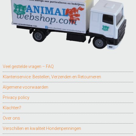
Veel gestelde vragen – FAQ
Klantenservice: Bestellen, Verzenden en Retourneren
Algemene voorwaarden
Privacy policy
Klachten?
Over ons
Verschillen en kwaliteit Hondenpenningen