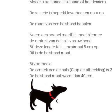
Mooie, luxe hondenhalsband of hondenriem.
Deze serie is beperkt leverbaar en op = op.
De maat van een halsband bepalen:
Neem een soepel meetlint, meet hiermee
de omtrek van de hals van uw hond.
Bij deze lengte telt u maximaal 5 cm op.
Dit is de halsband maat.
Bijvoorbeeld:
De omtrek van de hals (C op de afbeelding) is 
De halsband maat wordt dan 40 cm.