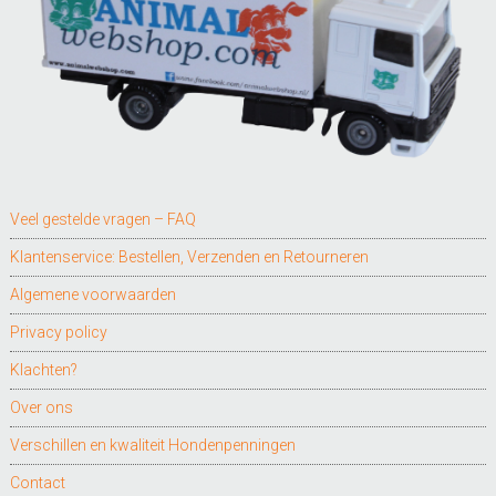
Veel gestelde vragen – FAQ
Klantenservice: Bestellen, Verzenden en Retourneren
Algemene voorwaarden
Privacy policy
Klachten?
Over ons
Verschillen en kwaliteit Hondenpenningen
Contact