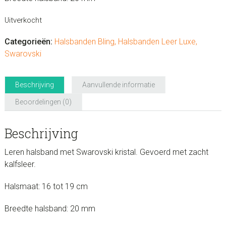
Uitverkocht
Categorieën:
Halsbanden Bling
,
Halsbanden Leer Luxe
,
Swarovski
Beschrijving
Aanvullende informatie
Beoordelingen (0)
Beschrijving
Leren halsband met Swarovski kristal. Gevoerd met zacht
kalfsleer.
Halsmaat: 16 tot 19 cm
Breedte halsband: 20 mm