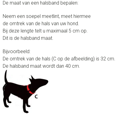
De maat van een halsband bepalen:
Neem een soepel meetlint, meet hiermee
de omtrek van de hals van uw hond.
Bij deze lengte telt u maximaal 5 cm op.
Dit is de halsband maat.
Bijvoorbeeld:
De omtrek van de hals (C op de afbeelding) is 32 cm.
De halsband maat wordt dan 40 cm.