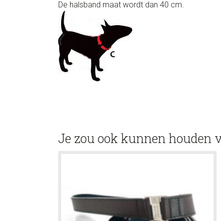
De halsband maat wordt dan 40 cm.
Je zou ook kunnen houden 