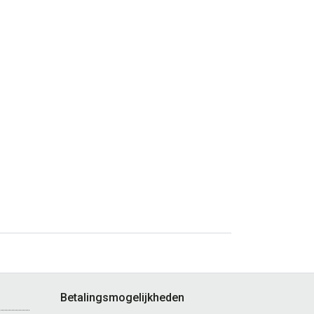
Betalingsmogelijkheden