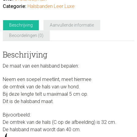
Categorie:
Halsbanden Leer Luxe
Beschrijving
Aanvullende informatie
Beoordelingen (0)
Beschrijving
De maat van een halsband bepalen:
Neem een soepel meetlint, meet hiermee
de omtrek van de hals van uw hond.
Bij deze lengte telt u maximaal 5 cm op.
Dit is de halsband maat.
Bijvoorbeeld:
De omtrek van de hals (C op de afbeelding) is 32 cm.
De halsband maat wordt dan 40 cm.