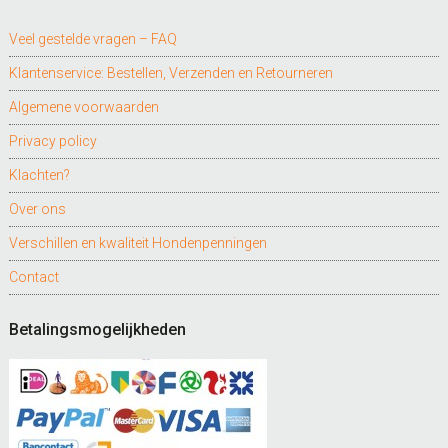
Veel gestelde vragen – FAQ
Klantenservice: Bestellen, Verzenden en Retourneren
Algemene voorwaarden
Privacy policy
Klachten?
Over ons
Verschillen en kwaliteit Hondenpenningen
Contact
Betalingsmogelijkheden