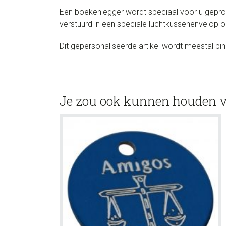
Een boekenlegger wordt speciaal voor u geprod
verstuurd in een speciale luchtkussenenvelop
Dit gepersonaliseerde artikel wordt meestal b
Je zou ook kunnen houden 