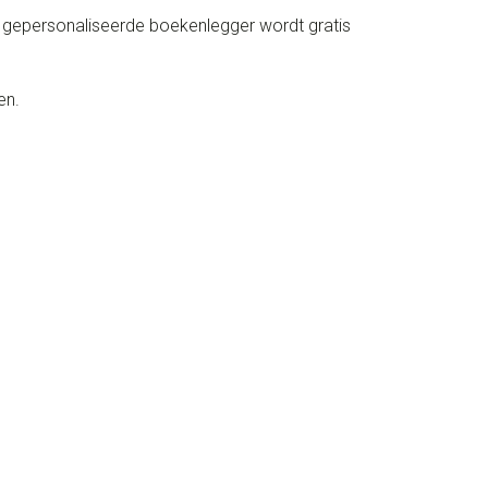
 gepersonaliseerde boekenlegger wordt gratis
en.