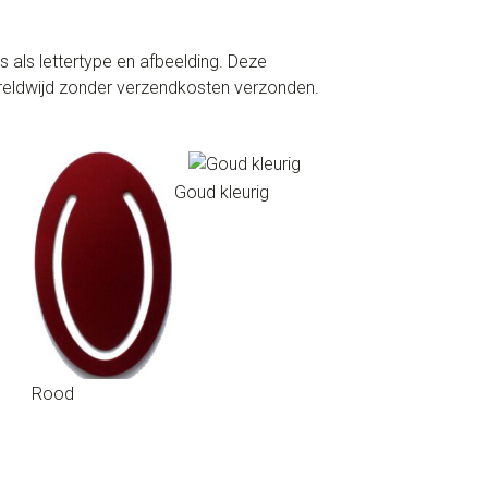
 als lettertype en afbeelding. Deze
eldwijd zonder verzendkosten verzonden.
Goud kleurig
Rood