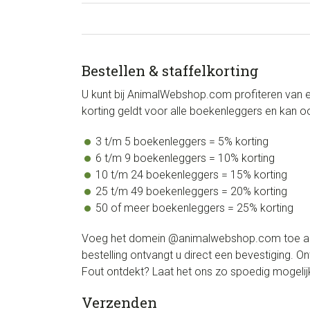
Bestellen & staffelkorting
U kunt bij AnimalWebshop.com profiteren van e
korting geldt voor alle boekenleggers en kan
3 t/m 5 boekenleggers = 5% korting
6 t/m 9 boekenleggers = 10% korting
10 t/m 24 boekenleggers = 15% korting
25 t/m 49 boekenleggers = 20% korting
50 of meer boekenleggers = 25% korting
Voeg het domein @animalwebshop.com toe aan d
bestelling ontvangt u direct een bevestiging. 
Fout ontdekt? Laat het ons zo spoedig mogelijk
Verzenden