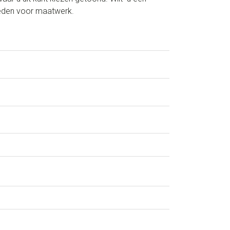
heden voor maatwerk.