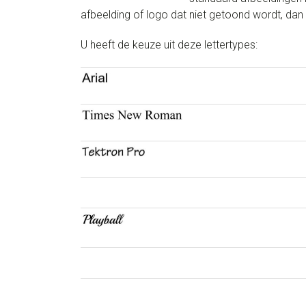
afbeelding of logo dat niet getoond wordt, d
U heeft de keuze uit deze lettertypes: