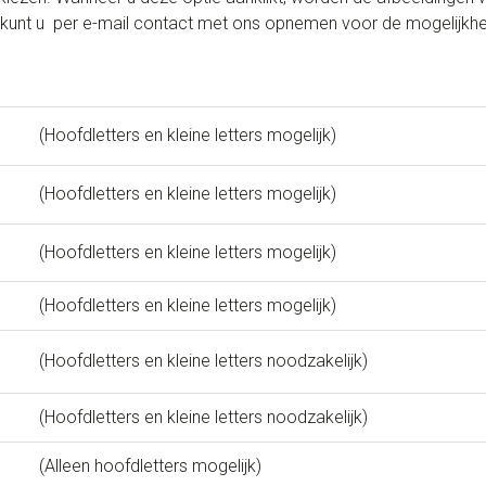
an kunt u per e-mail contact met ons opnemen voor de mogelijk
(Hoofdletters en kleine letters mogelijk)
(Hoofdletters en kleine letters mogelijk)
(Hoofdletters en kleine letters mogelijk)
(Hoofdletters en kleine letters mogelijk)
(Hoofdletters en kleine letters noodzakelijk)
(Hoofdletters en kleine letters noodzakelijk)
(Alleen hoofdletters mogelijk)