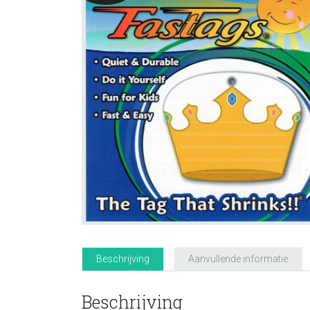
Beschrijving
Aanvullende informatie
Beschrijving