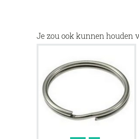
Je zou ook kunnen houden 