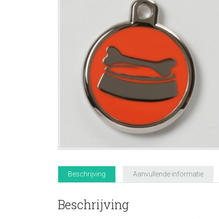
Beschrijving
Aanvullende informatie
Beschrijving