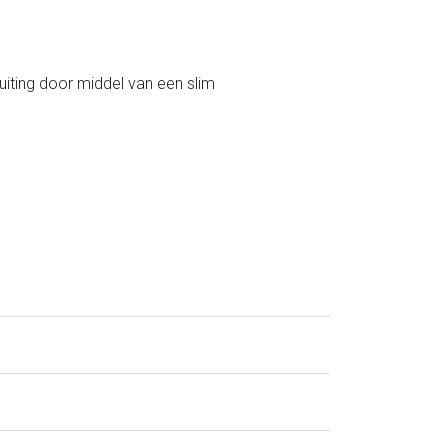
uiting door middel van een slim