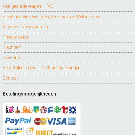
Veel gestelde vragen – FAQ
Klantenservice: Bestellen, Verzenden en Retourneren
Algemene voorwaarden
Privacy policy
Klachten?
Over ons
Verschillen en kwaliteit Hondenpenningen
Contact
Betalingsmogelijkheden