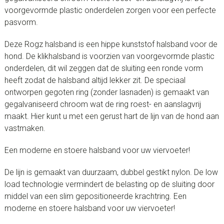
voorgevormde plastic onderdelen zorgen voor een perfecte
pasvorm.
Deze Rogz halsband is een hippe kunststof halsband voor de
hond. De klikhalsband is voorzien van voorgevormde plastic
onderdelen, dit wil zeggen dat de sluiting een ronde vorm
heeft zodat de halsband altijd lekker zit. De speciaal
ontworpen gegoten ring (zonder lasnaden) is gemaakt van
gegalvaniseerd chroom wat de ring roest- en aanslagvrij
maakt. Hier kunt u met een gerust hart de lijn van de hond aan
vastmaken.
Een moderne en stoere halsband voor uw viervoeter!
De lijn is gemaakt van duurzaam, dubbel gestikt nylon. De low
load technologie vermindert de belasting op de sluiting door
middel van een slim gepositioneerde krachtring. Een
moderne en stoere halsband voor uw viervoeter!