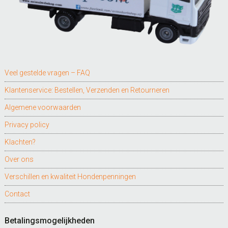
Veel gestelde vragen – FAQ
Klantenservice: Bestellen, Verzenden en Retourneren
Algemene voorwaarden
Privacy policy
Klachten?
Over ons
Verschillen en kwaliteit Hondenpenningen
Contact
Betalingsmogelijkheden