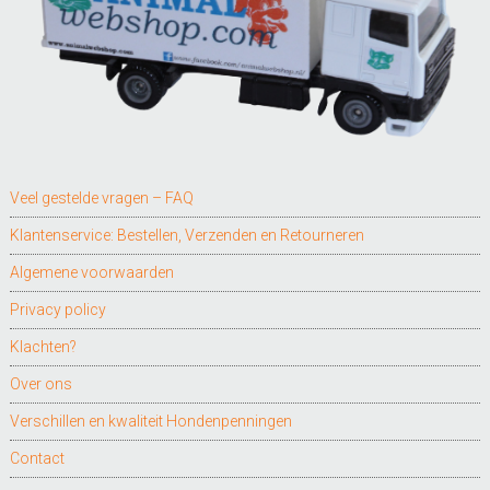
Veel gestelde vragen – FAQ
Klantenservice: Bestellen, Verzenden en Retourneren
Algemene voorwaarden
Privacy policy
Klachten?
Over ons
Verschillen en kwaliteit Hondenpenningen
Contact